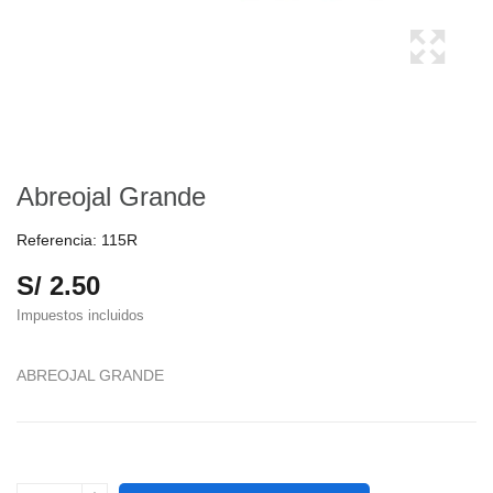
Abreojal Grande
Referencia:
115R
S/ 2.50
Impuestos incluidos
ABREOJAL GRANDE