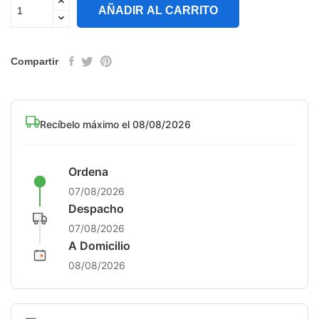
AÑADIR AL CARRITO
Compartir
Recíbelo máximo el 08/08/2026
Ordena
07/08/2026
Despacho
07/08/2026
A Domicilio
08/08/2026