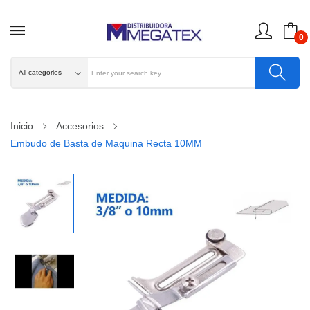
0
Inicio
Accesorios
Embudo de Basta de Maquina Recta 10MM