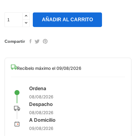
AÑADIR AL CARRITO
Compartir
Recíbelo máximo el 09/08/2026
Ordena
08/08/2026
Despacho
08/08/2026
A Domicilio
09/08/2026