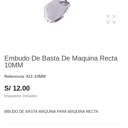
Embudo De Basta De Maquina Recta
10MM
Referencia:
A11-10MM
S/ 12.00
Impuestos incluidos
MBUDO DE BASTA MÁQUINA PARA MAQUINA RECTA