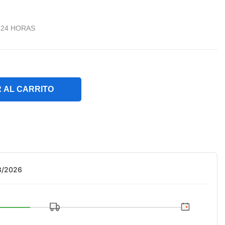
 24 HORAS
 AL CARRITO
08/2026