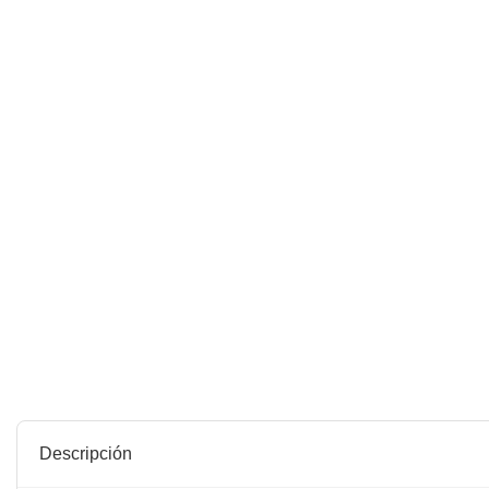
Descripción