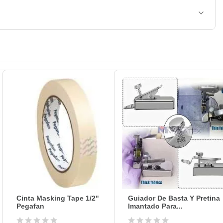
Cinta Masking Tape 1/2"
Guiador De Basta Y Pretina
Pegafan
Imantado Para...