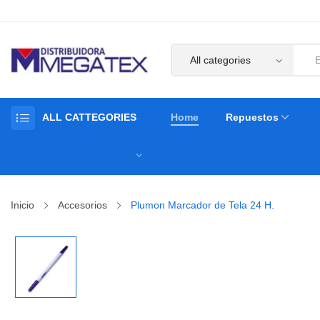
ALL CATTEGORIES
Home
Repuestos
Inicio
Accesorios
Plumon Marcador de Tela 24 H.