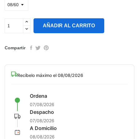
AÑADIR AL CARRITO
Compartir
Recíbelo máximo el 08/08/2026
Ordena
07/08/2026
Despacho
07/08/2026
A Domicilio
08/08/2026