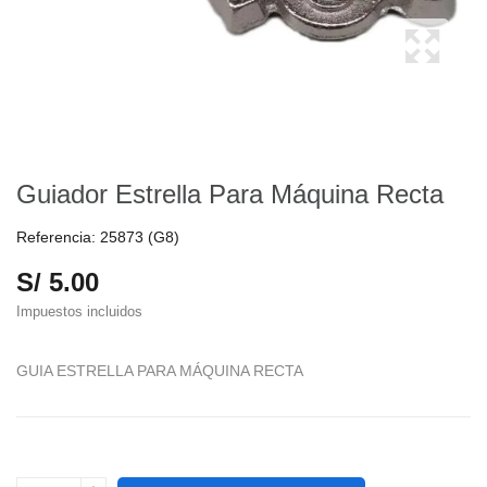
Guiador Estrella Para Máquina Recta
Referencia:
25873 (G8)
S/ 5.00
Impuestos incluidos
GUIA ESTRELLA PARA MÁQUINA RECTA