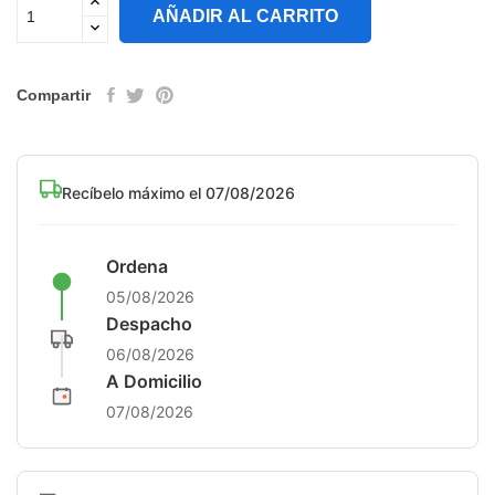
AÑADIR AL CARRITO
Compartir
Recíbelo máximo el 07/08/2026
Ordena
05/08/2026
Despacho
06/08/2026
A Domicilio
07/08/2026