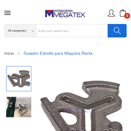
0
Inicio
Guiador Estrella para Máquina Recta