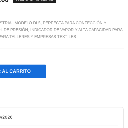
STRIAL MODELO DL5, PERFECTA PARA CONFECCIÓN Y
L DE PRESIÓN, INDICADOR DE VAPOR Y ALTA CAPACIDAD PARA
PARA TALLERES Y EMPRESAS TEXTILES.
 AL CARRITO
08/2026