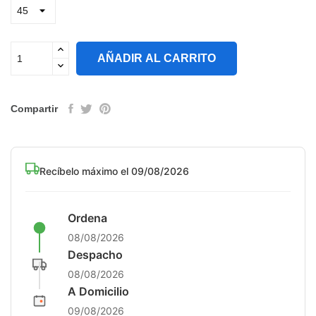
AÑADIR AL CARRITO
Compartir
Recíbelo máximo el 09/08/2026
Ordena
08/08/2026
Despacho
08/08/2026
A Domicilio
09/08/2026