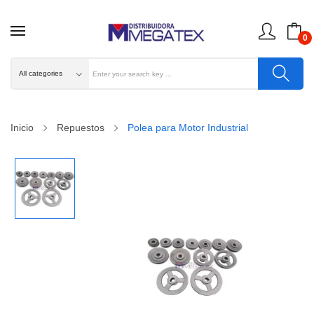
0
Inicio
Repuestos
Polea para Motor Industrial