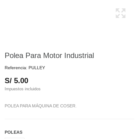
Polea Para Motor Industrial
Referencia:
PULLEY
S/ 5.00
Impuestos incluidos
POLEA PARA MÁQUINA DE COSER.
POLEAS