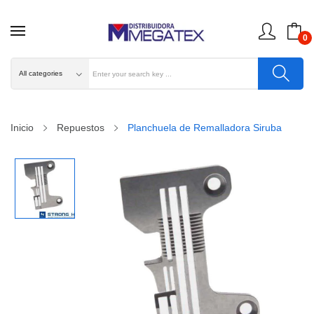
0
Inicio
Repuestos
Planchuela de Remalladora Siruba