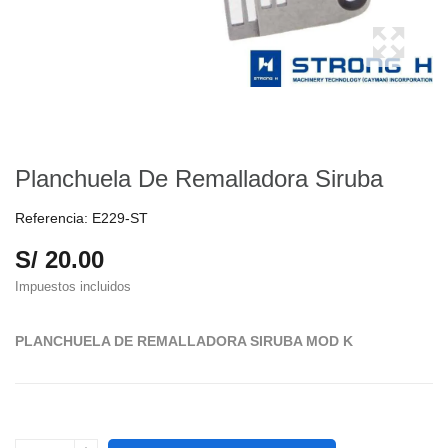
Planchuela De Remalladora Siruba
Referencia:
E229-ST
S/ 20.00
Impuestos incluidos
PLANCHUELA DE REMALLADORA SIRUBA MOD K