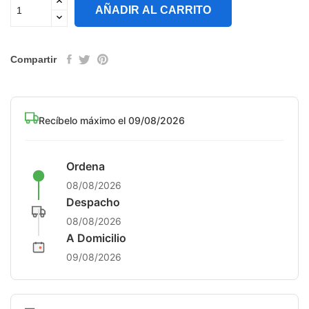
AÑADIR AL CARRITO
Compartir
Recíbelo máximo el 09/08/2026
Ordena
08/08/2026
Despacho
08/08/2026
A Domicilio
09/08/2026